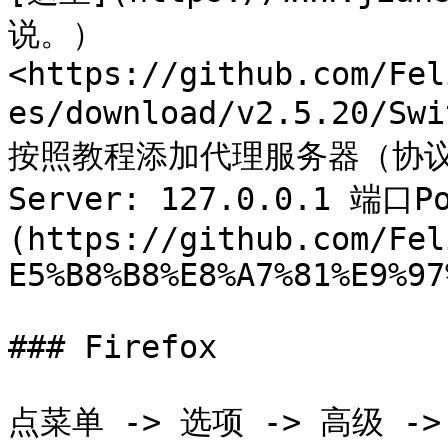
说。） 
<https://github.com/Fel
es/download/v2.5.20/Sw
按照教程添加代理服务器（协议Pro
Server: 127.0.0.1 端口
(https://github.com/Fel
E5%B8%B8%E8%A7%81%E9%97
### Firefox

点菜单 -> 选项 -> 高级 ->