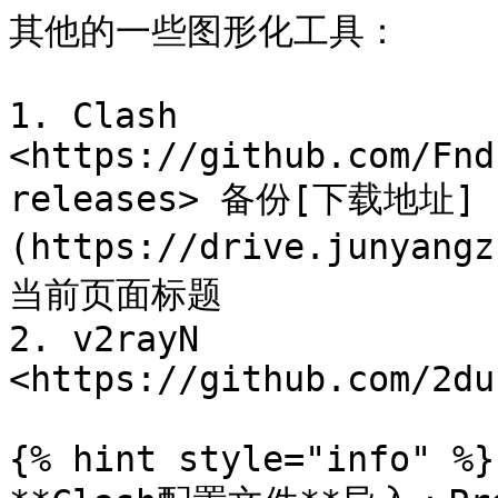
其他的一些图形化工具：

1. Clash 
<https://github.com/Fnd
releases> 备份[下载地址]
(https://drive.junyang
当前页面标题

2. v2rayN 
<https://github.com/2du
{% hint style="info" %}
