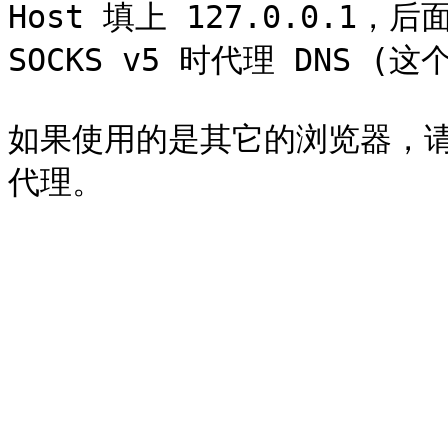
Host 填上 127.0.0.1，后
SOCKS v5 时代理 DNS 
如果使用的是其它的浏览器，请自