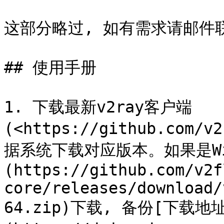
这部分略过, 如有需求请邮件联系`i
## 使用手册

1. 下载最新v2ray客户端
(<https://github.com/v
据系统下载对应版本。如果是Win
(https://github.com/v2f
core/releases/download/
64.zip)下载, 备份[下载地