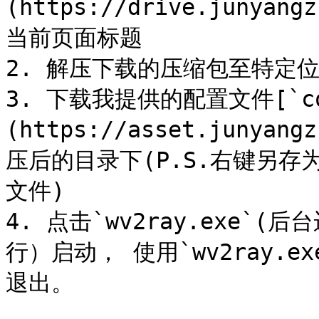
(https://drive.junyang
当前页面标题

2. 解压下载的压缩包至特定位
3. 下载我提供的配置文件[`con
(https://asset.junyang
压后的目录下(P.S.右键另存为，
文件)

4. 点击`wv2ray.exe`(
行）启动， 使用`wv2ray.
退出。
