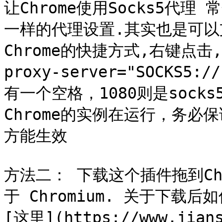
让Chrome使用Socks5代理
一样的代理设置.其实也是可以支
Chrome的快捷方式,右键点击
proxy-server="SOCKS5:
有一个空格，1080则是soc
Chrome的实例在运行，务
方能生效

方法二： 下载这个插件拖到Ch
于 Chromium. 关于下
[这里](https://www.jian