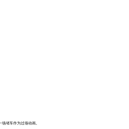
场堵车作为过场动画。
